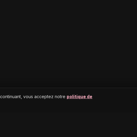
 continuant, vous acceptez notre
politique de