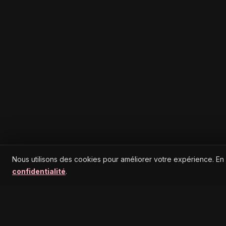
Nous utilisons des cookies pour améliorer votre expérience. En
confidentialité
.