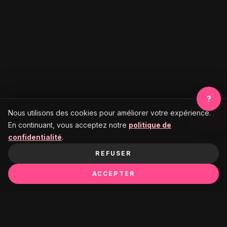
?
Nous utilisons des cookies pour améliorer votre expérience.
En continuant, vous acceptez notre
politique de
confidentialité
.
REFUSER
ACCEPTER