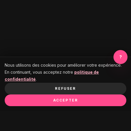
?
Nous utilisons des cookies pour améliorer votre expérience.
En continuant, vous acceptez notre
politique de
confidentialité
.
REFUSER
ACCEPTER