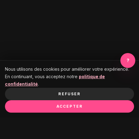
?
Nous utilisons des cookies pour améliorer votre expérience.
En continuant, vous acceptez notre
politique de
confidentialité
.
REFUSER
ACCEPTER