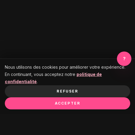
?
Nous utilisons des cookies pour améliorer votre expérience.
En continuant, vous acceptez notre
politique de
confidentialité
.
REFUSER
ACCEPTER