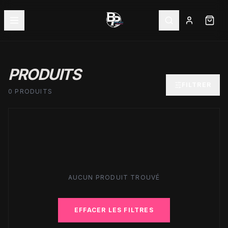
PRODUITS
FILTRER
0 PRODUITS
AUCUN PRODUIT TROUVÉ
EFFACER LES FILTRES