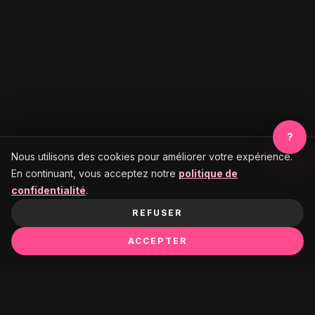
?
Nous utilisons des cookies pour améliorer votre expérience.
En continuant, vous acceptez notre
politique de
confidentialité
.
REFUSER
ACCEPTER