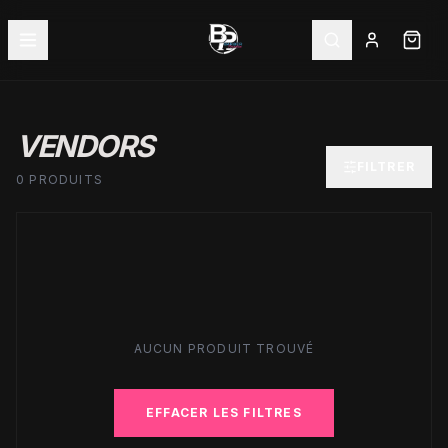
VENDORS
FILTRER
0 PRODUITS
AUCUN PRODUIT TROUVÉ
EFFACER LES FILTRES