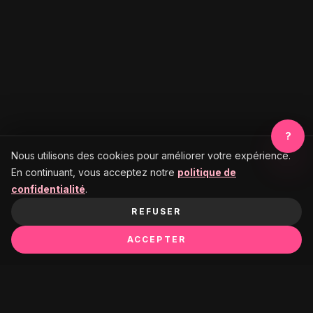
?
Nous utilisons des cookies pour améliorer votre expérience.
En continuant, vous acceptez notre
politique de
confidentialité
.
REFUSER
ACCEPTER