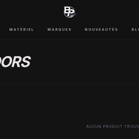
MATÉRIEL
MARQUES
NOUVEAUTÉS
BL
ORS
AUCUN PRODUIT TROU