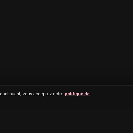
 continuant, vous acceptez notre
politique de