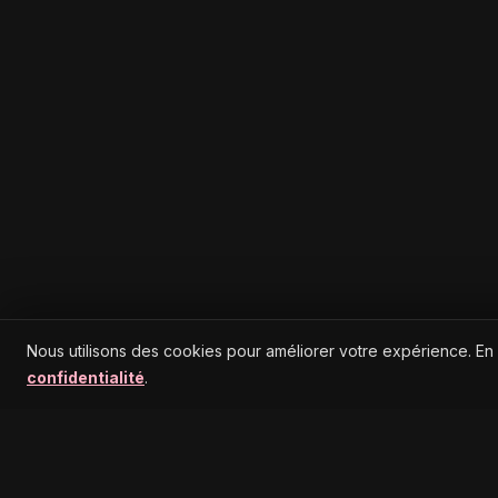
Nous utilisons des cookies pour améliorer votre expérience. En
confidentialité
.