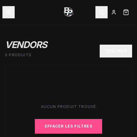
VENDORS
FILTRER
0 PRODUITS
AUCUN PRODUIT TROUVÉ
EFFACER LES FILTRES