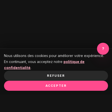
?
Nous utilisons des cookies pour améliorer votre expérience.
En continuant, vous acceptez notre
politique de
confidentialité
.
REFUSER
ACCEPTER