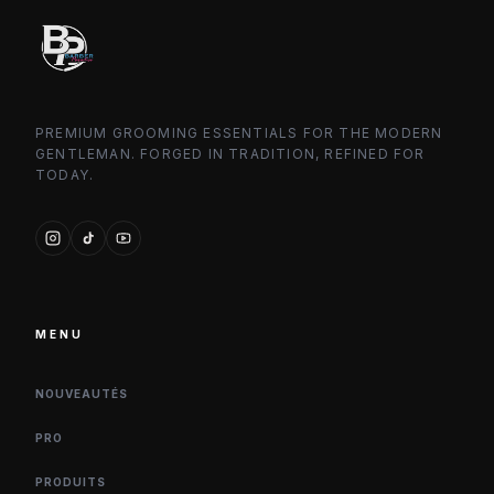
PREMIUM GROOMING ESSENTIALS FOR THE MODERN
GENTLEMAN. FORGED IN TRADITION, REFINED FOR
TODAY.
MENU
NOUVEAUTÉS
PRO
PRODUITS