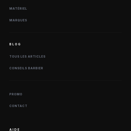
MATÉRIEL
MARQUES
BLOG
TOUS LES ARTICLES
CONSEILS BARBIER
PROMO
CONTACT
AIDE