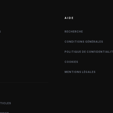
AIDE
S
RECHERCHE
CONDITIONS GÉNÉRALES
POLITIQUE DE CONFIDENTIALI
COOKIES
MENTIONS LÉGALES
RTICLES