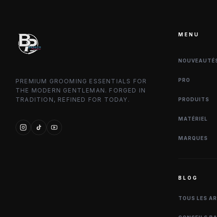
MENU
NOUVEAUTÉ
PRO
PREMIUM GROOMING ESSENTIALS FOR
THE MODERN GENTLEMAN. FORGED IN
TRADITION, REFINED FOR TODAY.
PRODUITS
MATÉRIEL
MARQUES
BLOG
TOUS LES A