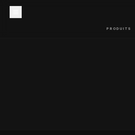
PRODUITS