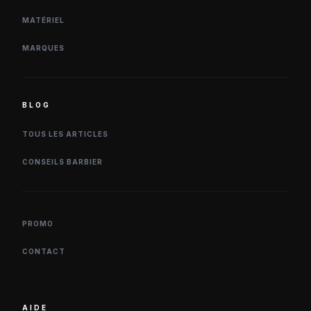
MATÉRIEL
MARQUES
BLOG
TOUS LES ARTICLES
CONSEILS BARBIER
PROMO
CONTACT
AIDE