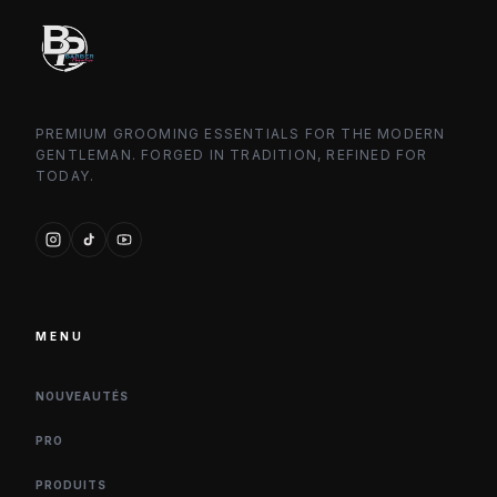
PREMIUM GROOMING ESSENTIALS FOR THE MODERN
GENTLEMAN. FORGED IN TRADITION, REFINED FOR
TODAY.
MENU
NOUVEAUTÉS
PRO
PRODUITS