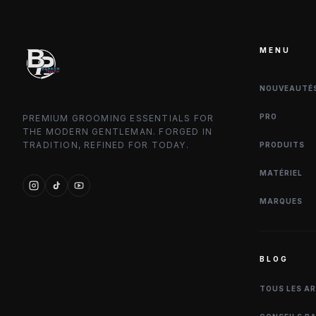
MENU
NOUVEAUTÉ
PRO
PREMIUM GROOMING ESSENTIALS FOR
THE MODERN GENTLEMAN. FORGED IN
TRADITION, REFINED FOR TODAY.
PRODUITS
MATÉRIEL
MARQUES
BLOG
TOUS LES A