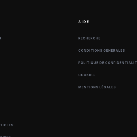
AIDE
S
RECHERCHE
CONDITIONS GÉNÉRALES
POLITIQUE DE CONFIDENTIALI
COOKIES
MENTIONS LÉGALES
RTICLES