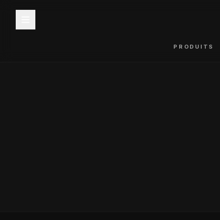
PRODUITS