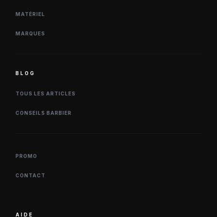
MATÉRIEL
MARQUES
BLOG
TOUS LES ARTICLES
CONSEILS BARBIER
PROMO
CONTACT
AIDE