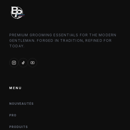
PREMIUM GROOMING ESSENTIALS FOR THE MODERN
GENTLEMAN. FORGED IN TRADITION, REFINED FOR
TODAY.
MENU
NOUVEAUTÉS
PRO
PRODUITS