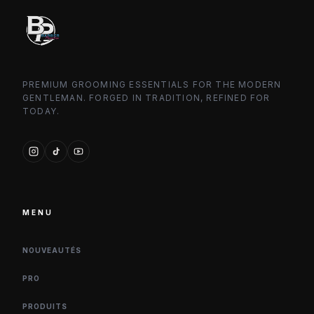
PREMIUM GROOMING ESSENTIALS FOR THE MODERN
GENTLEMAN. FORGED IN TRADITION, REFINED FOR
TODAY.
MENU
NOUVEAUTÉS
PRO
PRODUITS