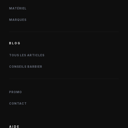
MATÉRIEL
MARQUES
BLOG
TOUS LES ARTICLES
CONSEILS BARBIER
PROMO
CONTACT
AIDE