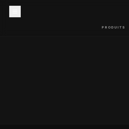
PRODUITS