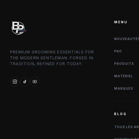
MENU
NOUVEAUTÉ
PRO
PREMIUM GROOMING ESSENTIALS FOR
THE MODERN GENTLEMAN. FORGED IN
TRADITION, REFINED FOR TODAY.
PRODUITS
MATÉRIEL
MARQUES
BLOG
TOUS LES A