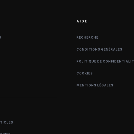
AIDE
S
RECHERCHE
CONDITIONS GÉNÉRALES
POLITIQUE DE CONFIDENTIALI
COOKIES
MENTIONS LÉGALES
RTICLES