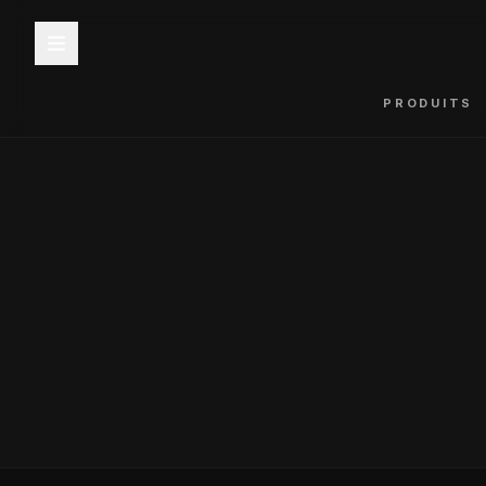
PRODUITS