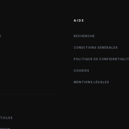
AIDE
S
RECHERCHE
CONDITIONS GÉNÉRALES
POLITIQUE DE CONFIDENTIALI
COOKIES
MENTIONS LÉGALES
RTICLES