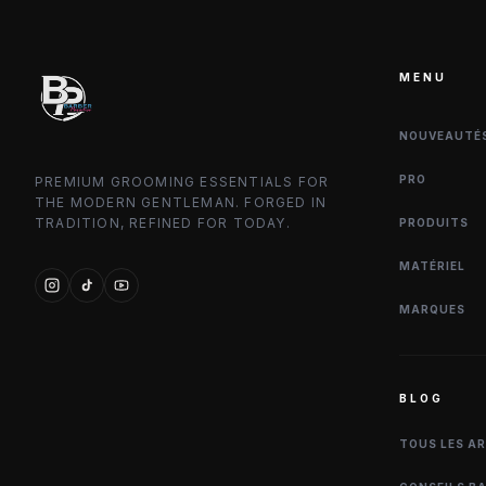
MENU
NOUVEAUTÉ
PRO
PREMIUM GROOMING ESSENTIALS FOR
THE MODERN GENTLEMAN. FORGED IN
TRADITION, REFINED FOR TODAY.
PRODUITS
MATÉRIEL
MARQUES
BLOG
TOUS LES A