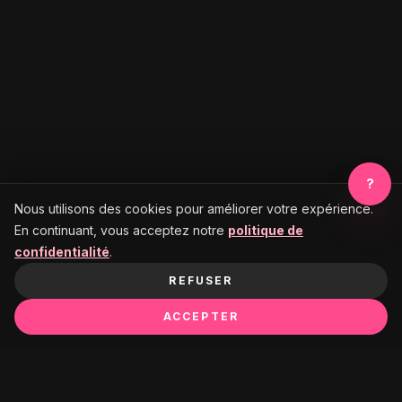
?
Nous utilisons des cookies pour améliorer votre expérience.
En continuant, vous acceptez notre
politique de
confidentialité
.
REFUSER
ACCEPTER