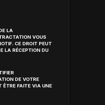
DE LA
ÉTRACTATION VOUS
TIF. CE DROIT PEUT
E LA RÉCEPTION DU
IFIER
ATION DE VOTRE
 ÊTRE FAITE VIA UNE