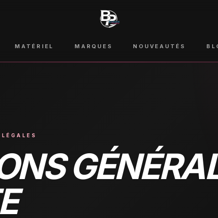
MATÉRIEL
MARQUES
NOUVEAUTÉS
BL
 LÉGALES
ONS GÉNÉRA
E