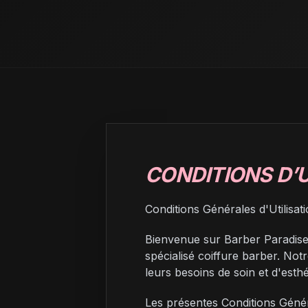
CONDITIONS D’U
Conditions Générales d'Utilisa
Bienvenue sur Barber Paradise,
spécialisé coiffure barber. Notr
leurs besoins de soin et d'esthé
Les présentes Conditions Généra