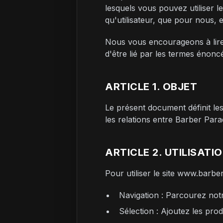
lesquels vous pouvez utiliser 
qu'utilisateur, que pour nous, e
Nous vous encourageons à lire a
d'être lié par les termes énoncé
ARTICLE 1. OBJET
Le présent document définit les
les relations entre Barber Paradi
ARTICLE 2. UTILISATIO
Pour utiliser le site www.barber
Navigation : Parcourez not
Sélection : Ajoutez les pro