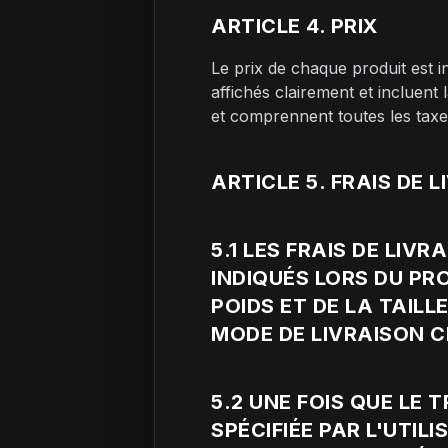
ARTICLE 4. PRIX
Le prix de chaque produit est 
affichés clairement et incluent
et comprennent toutes les taxes,
ARTICLE 5. FRAIS DE 
5.1 LES FRAIS DE LI
INDIQUÉS LORS DU PR
POIDS ET DE LA TAILL
MODE DE LIVRAISON C
5.2 UNE FOIS QUE LE
SPÉCIFIÉE PAR L'UTI