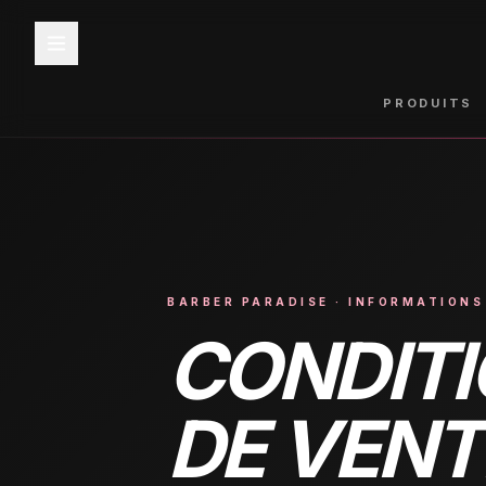
PRODUITS
BARBER PARADISE · INFORMATIONS
CONDITI
DE VENT