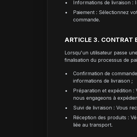
Informations de livraison :
Paiement : Sélectionnez vot
commande.
ARTICLE 3. CONTRAT 
Lorsqu'un utilisateur passe u
finalisation du processus de pa
Confirmation de commande :
informations de livraison ;
Préparation et expédition :
nous engageons à expédier 
Suivi de livraison : Vous r
Réception des produits : Vé
liée au transport.