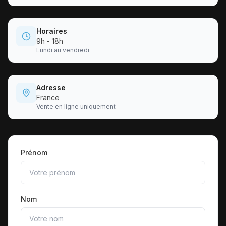
Horaires
9h - 18h
Lundi au vendredi
Adresse
France
Vente en ligne uniquement
Prénom
Nom