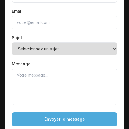
Email
Sujet
Message
Envoyer le message