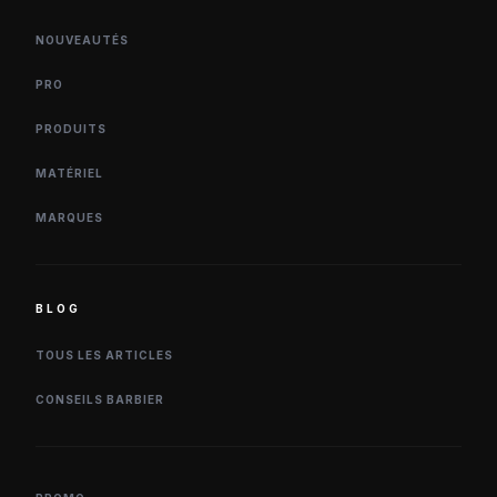
NOUVEAUTÉS
PRO
PRODUITS
MATÉRIEL
MARQUES
BLOG
TOUS LES ARTICLES
CONSEILS BARBIER