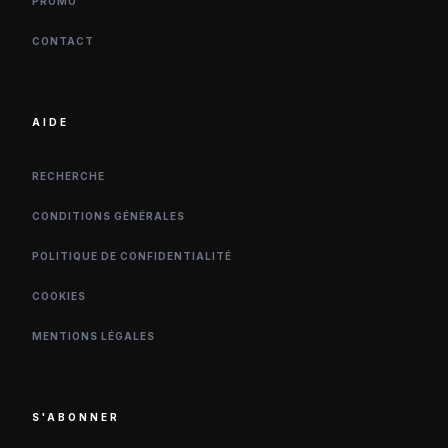
PROMO
CONTACT
AIDE
RECHERCHE
CONDITIONS GÉNÉRALES
POLITIQUE DE CONFIDENTIALITÉ
COOKIES
MENTIONS LÉGALES
S'ABONNER