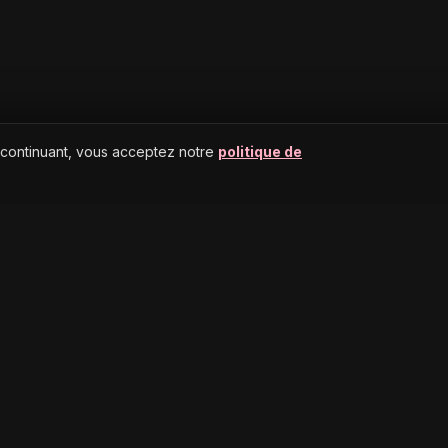
 continuant, vous acceptez notre
politique de
AIDE