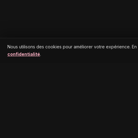
Nous utilisons des cookies pour améliorer votre expérience. En
confidentialité
.
MENU