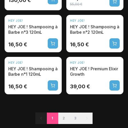
130,00 €
55,00 €
HEY JOE!
HEY JOE!
HEY JOE ! Shampooing à
HEY JOE ! Shampooing à
Barbe n°3 120mL
Barbe n°2 120mL
16,50 €
16,50 €
HEY JOE!
HEY JOE!
HEY JOE ! Shampooing à
HEY JOE ! Premium Elixir
Barbe n°1 120mL
Growth
16,50 €
39,00 €
1
2
3