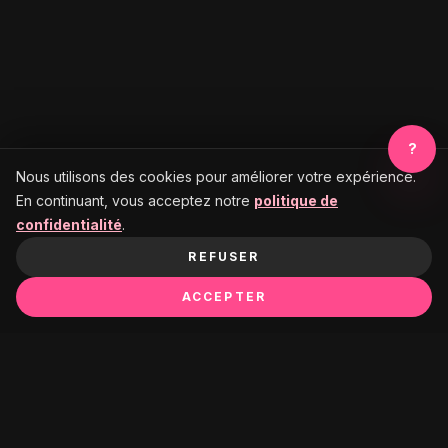
?
Nous utilisons des cookies pour améliorer votre expérience.
En continuant, vous acceptez notre
politique de
confidentialité
.
REFUSER
ACCEPTER