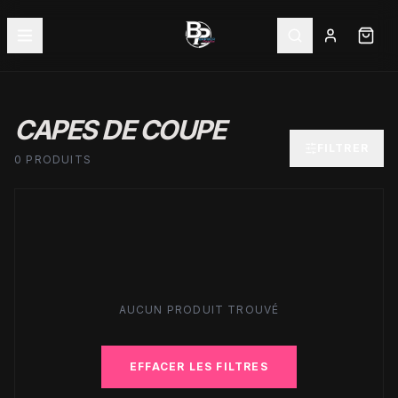
CAPES DE COUPE
FILTRER
0 PRODUITS
AUCUN PRODUIT TROUVÉ
EFFACER LES FILTRES