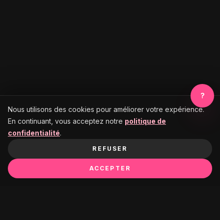
?
Nous utilisons des cookies pour améliorer votre expérience.
En continuant, vous acceptez notre
politique de
confidentialité
.
REFUSER
ACCEPTER