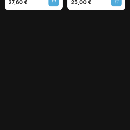
27,60 €
25,00 €