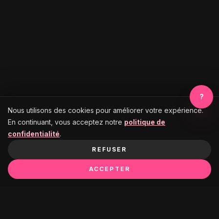
?
Nous utilisons des cookies pour améliorer votre expérience.
En continuant, vous acceptez notre
politique de
confidentialité
.
REFUSER
ACCEPTER