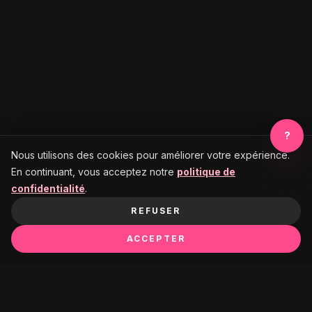
?
Nous utilisons des cookies pour améliorer votre expérience.
En continuant, vous acceptez notre
politique de
confidentialité
.
REFUSER
ACCEPTER