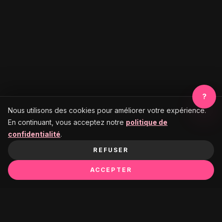
?
Nous utilisons des cookies pour améliorer votre expérience.
En continuant, vous acceptez notre
politique de
confidentialité
.
REFUSER
ACCEPTER