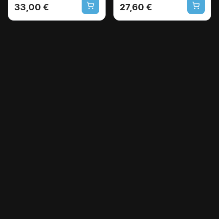
33,00 €
27,60 €