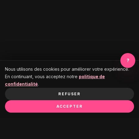
?
Nous utilisons des cookies pour améliorer votre expérience.
En continuant, vous acceptez notre
politique de
confidentialité
.
REFUSER
ACCEPTER