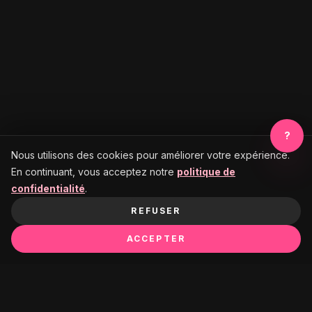
?
Nous utilisons des cookies pour améliorer votre expérience.
En continuant, vous acceptez notre
politique de
confidentialité
.
REFUSER
ACCEPTER