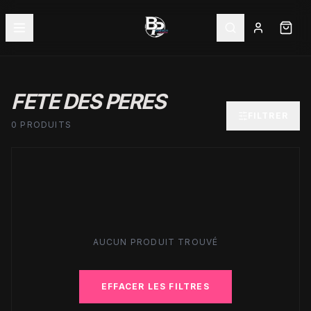
FETE DES PERES
FILTRER
0 PRODUITS
AUCUN PRODUIT TROUVÉ
EFFACER LES FILTRES