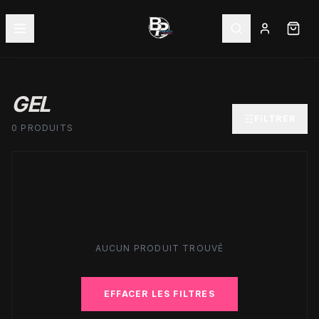
GEL
FILTRER
0 PRODUITS
AUCUN PRODUIT TROUVÉ
EFFACER LES FILTRES