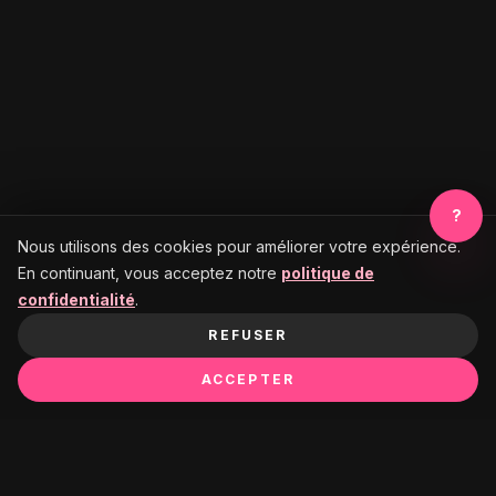
?
Nous utilisons des cookies pour améliorer votre expérience.
En continuant, vous acceptez notre
politique de
confidentialité
.
REFUSER
ACCEPTER