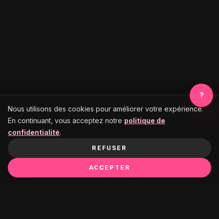
?
Nous utilisons des cookies pour améliorer votre expérience.
En continuant, vous acceptez notre
politique de
confidentialité
.
REFUSER
ACCEPTER