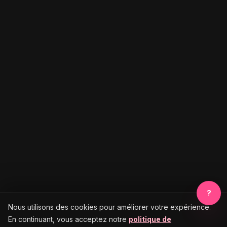
?
Nous utilisons des cookies pour améliorer votre expérience.
En continuant, vous acceptez notre
politique de