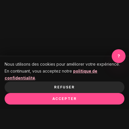
?
Nous utilisons des cookies pour améliorer votre expérience.
En continuant, vous acceptez notre
politique de
confidentialité
.
REFUSER
ACCEPTER