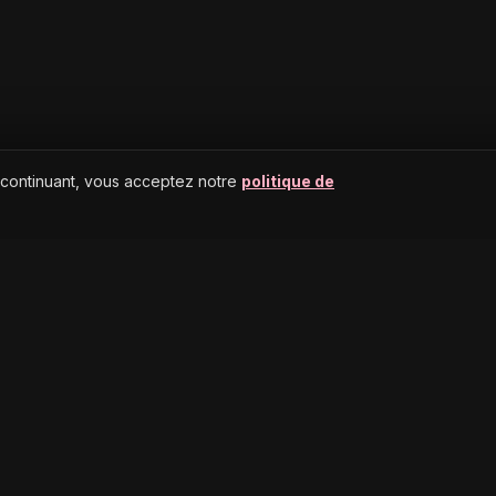
 continuant, vous acceptez notre
politique de
AIDE