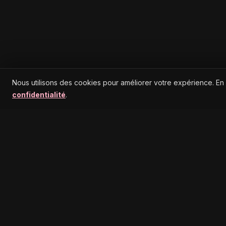
Nous utilisons des cookies pour améliorer votre expérience. En
confidentialité
.
MENU