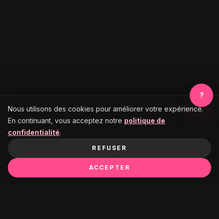
?
Nous utilisons des cookies pour améliorer votre expérience.
En continuant, vous acceptez notre
politique de
confidentialité
.
REFUSER
ACCEPTER