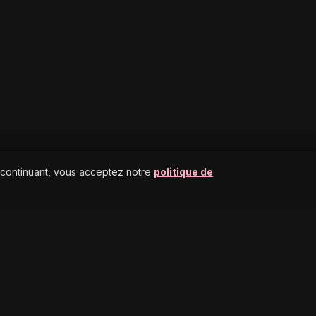
 continuant, vous acceptez notre
politique de