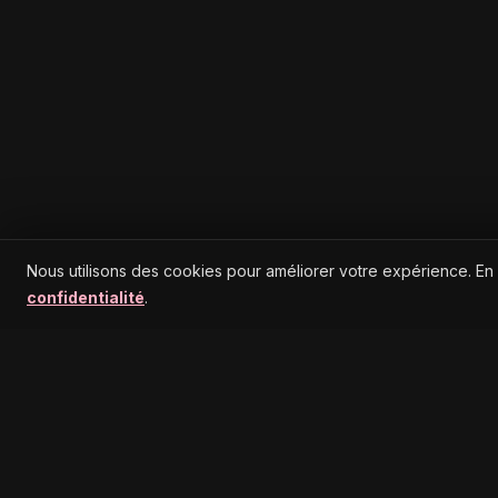
Nous utilisons des cookies pour améliorer votre expérience. En
confidentialité
.