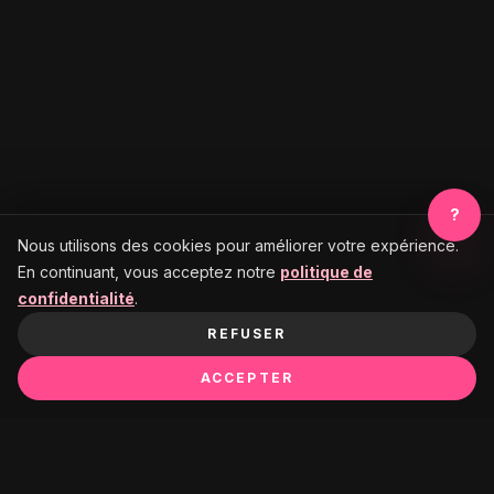
?
Nous utilisons des cookies pour améliorer votre expérience.
En continuant, vous acceptez notre
politique de
confidentialité
.
REFUSER
ACCEPTER