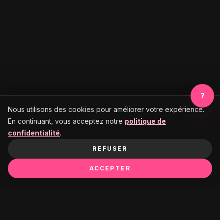
?
Nous utilisons des cookies pour améliorer votre expérience.
En continuant, vous acceptez notre
politique de
confidentialité
.
REFUSER
ACCEPTER