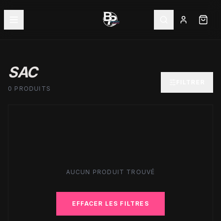
SAC
FILTRER
0 PRODUITS
AUCUN PRODUIT TROUVÉ
EFFACER LES FILTRES