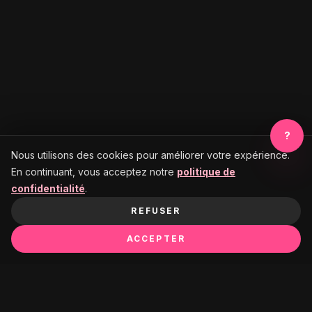
?
Nous utilisons des cookies pour améliorer votre expérience.
En continuant, vous acceptez notre
politique de
confidentialité
.
REFUSER
ACCEPTER