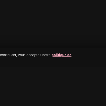
 continuant, vous acceptez notre
politique de