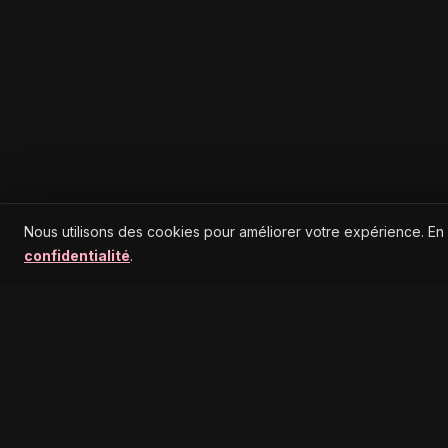
Nous utilisons des cookies pour améliorer votre expérience. En
confidentialité
.