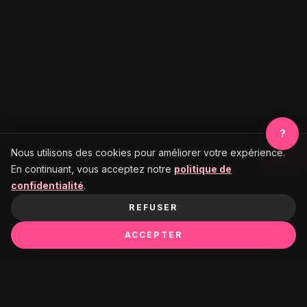
?
Nous utilisons des cookies pour améliorer votre expérience.
En continuant, vous acceptez notre
politique de
confidentialité
.
REFUSER
ACCEPTER