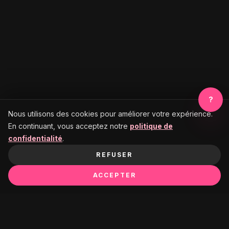
?
Nous utilisons des cookies pour améliorer votre expérience.
En continuant, vous acceptez notre
politique de
confidentialité
.
REFUSER
ACCEPTER