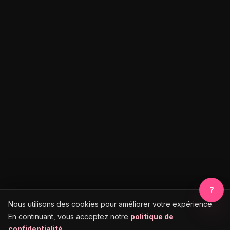
?
Nous utilisons des cookies pour améliorer votre expérience.
En continuant, vous acceptez notre
politique de
confidentialité
.