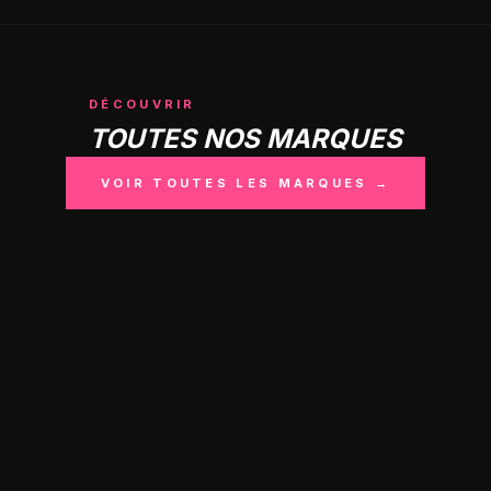
DÉCOUVRIR
TOUTES NOS MARQUES
VOIR TOUTES LES MARQUES →