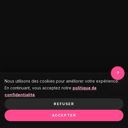
?
Nous utilisons des cookies pour améliorer votre expérience.
En continuant, vous acceptez notre
politique de
confidentialité
.
REFUSER
ACCEPTER