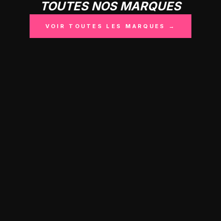
TOUTES NOS MARQUES
VOIR TOUTES LES MARQUES →