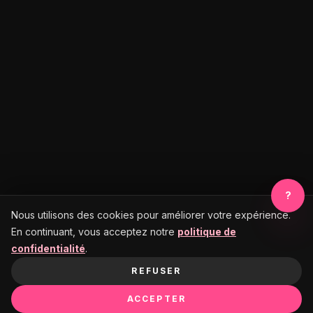
?
Nous utilisons des cookies pour améliorer votre expérience.
En continuant, vous acceptez notre
politique de
confidentialité
.
REFUSER
ACCEPTER