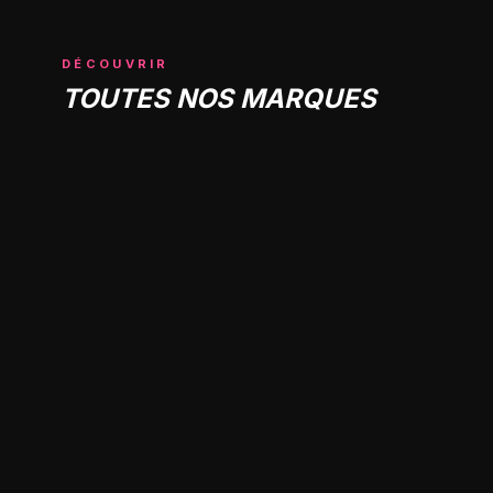
DÉCOUVRIR
TOUTES NOS MARQUES