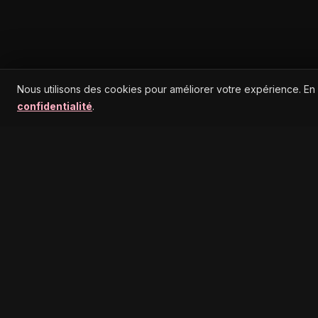
Nous utilisons des cookies pour améliorer votre expérience. En
confidentialité
.
MENU
NOUVEAUTÉ