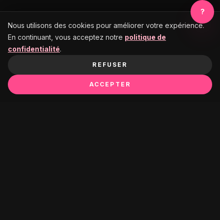
?
Nous utilisons des cookies pour améliorer votre expérience.
En continuant, vous acceptez notre
politique de
confidentialité
.
REFUSER
ACCEPTER