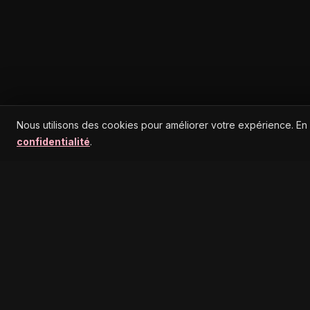
Nous utilisons des cookies pour améliorer votre expérience. En
confidentialité
.