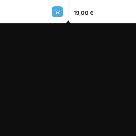
19,00 €