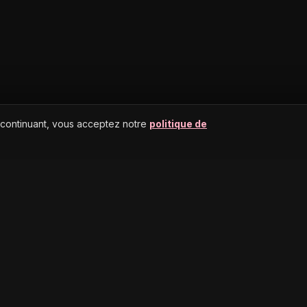
 continuant, vous acceptez notre
politique de