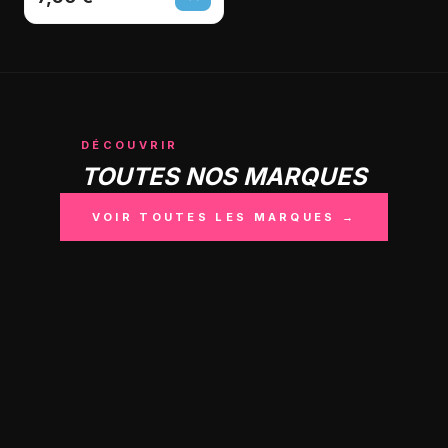
DÉCOUVRIR
TOUTES NOS MARQUES
VOIR TOUTES LES MARQUES →