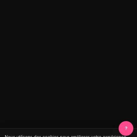
?
Nous utilisons des cookies pour améliorer votre expérience.