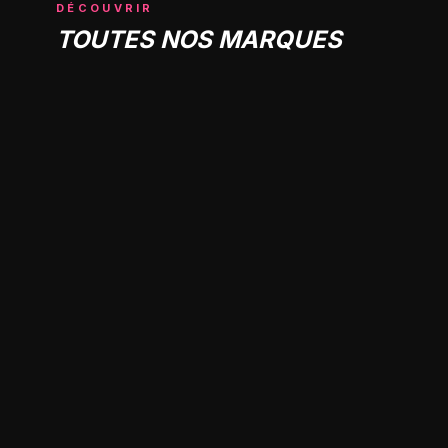
DÉCOUVRIR
TOUTES NOS MARQUES