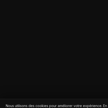
Nous utilisons des cookies pour améliorer votre expérience. En