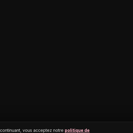
 continuant, vous acceptez notre
politique de