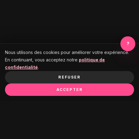
?
Nous utilisons des cookies pour améliorer votre expérience.
En continuant, vous acceptez notre
politique de
confidentialité
.
REFUSER
ACCEPTER